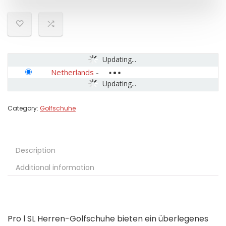
Updating...
Netherlands
-
Updating...
Category:
Golfschuhe
Description
Additional information
Pro l SL Herren-Golfschuhe bieten ein überlegenes