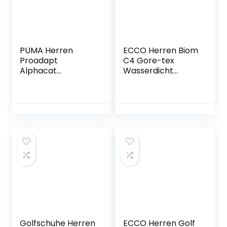
PUMA Herren
ECCO Herren Biom
Proadapt
C4 Gore-tex
Alphacat
Wasserdicht
Golfschuh
Golfschuh
Golfschuhe Herren
ECCO Herren Golf