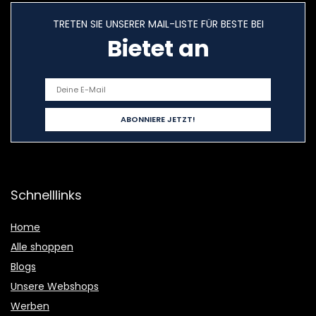
TRETEN SIE UNSERER MAIL-LISTE FÜR BESTE BEI
Bietet an
Schnelllinks
Home
Alle shoppen
Blogs
Unsere Webshops
Werben