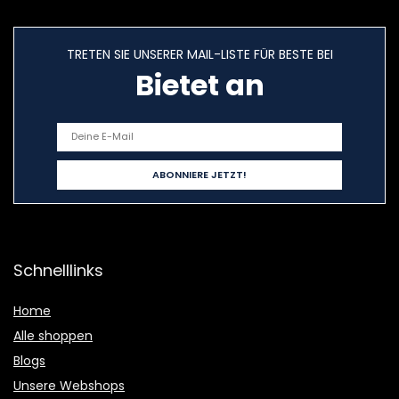
TRETEN SIE UNSERER MAIL-LISTE FÜR BESTE BEI
Bietet an
Schnelllinks
Home
Alle shoppen
Blogs
Unsere Webshops