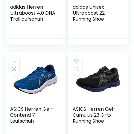
adidas Herren
adidas Unisex
Ultraboost 4.0 DNA
Ultraboost 22
Traillaufschuh
Running Shoe
ASICS Herren Gel-
ASICS Herren Gel-
Contend 7
Cumulus 23 G-tx
Laufschuh
Running Shoe