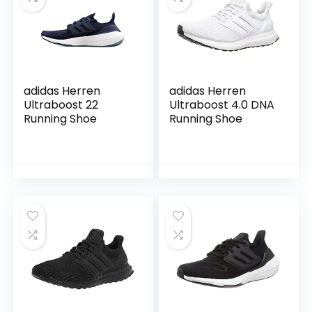
adidas Herren
adidas Herren
Ultraboost 22
Ultraboost 4.0 DNA
Running Shoe
Running Shoe