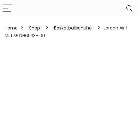
Home
Shop
Basketballschuhe
Jordan Air 1
Mid SE DH6933-100