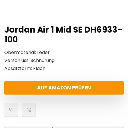
Jordan Air 1 Mid SE DH6933-
100
Obermaterial: Leder
Verschluss: Schnürung
Absatzform: Flach
AUF AMAZON PRÜFEN