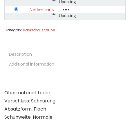
Updating...
Netherlands
-
Updating...
Category:
Basketballschuhe
Description
Additional information
Obermaterial: Leder
Verschluss: Schnürung
Absatzform: Flach
Schuhweite: Normale