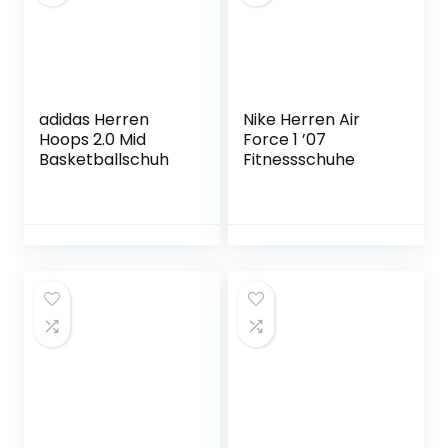
adidas Herren
Nike Herren Air
Hoops 2.0 Mid
Force 1 ’07
Basketballschuh
Fitnessschuhe