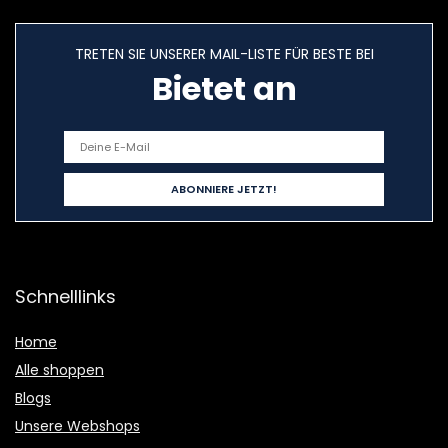
TRETEN SIE UNSERER MAIL-LISTE FÜR BESTE BEI
Bietet an
Schnelllinks
Home
Alle shoppen
Blogs
Unsere Webshops