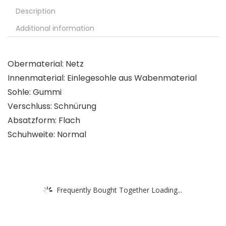
Description
Additional information
Obermaterial: Netz
Innenmaterial: Einlegesohle aus Wabenmaterial
Sohle: Gummi
Verschluss: Schnürung
Absatzform: Flach
Schuhweite: Normal
Frequently Bought Together Loading...