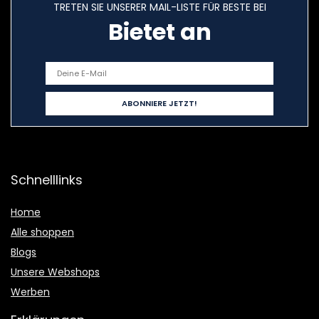
TRETEN SIE UNSERER MAIL-LISTE FÜR BESTE BEI
Bietet an
Schnelllinks
Home
Alle shoppen
Blogs
Unsere Webshops
Werben