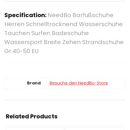
Specification:
NeedBo Barfußschuhe
Herren Schnelltrocknend Wasserschuhe
Tauchen Surfen Badeschuhe
Wassersport Breite Zehen Strandschuhe
Gr.40-50 EU
Brand
Besuche den NeedBo-Store
Related Products