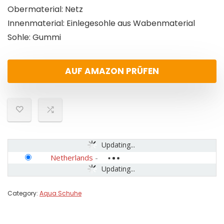
Obermaterial: Netz
Innenmaterial: Einlegesohle aus Wabenmaterial
Sohle: Gummi
AUF AMAZON PRÜFEN
Updating...
Netherlands
-
Updating...
Category:
Aqua Schuhe