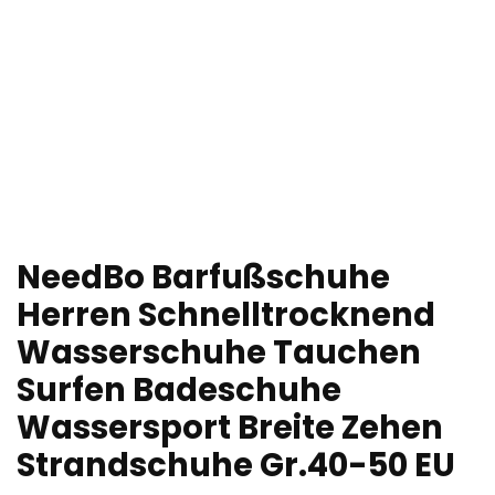
NeedBo Barfußschuhe
Herren Schnelltrocknend
Wasserschuhe Tauchen
Surfen Badeschuhe
Wassersport Breite Zehen
Strandschuhe Gr.40-50 EU