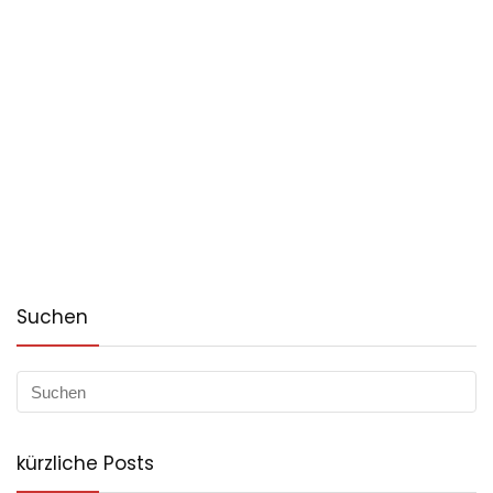
Suchen
kürzliche Posts