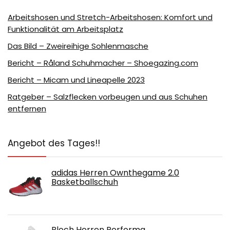
Arbeitshosen und Stretch-Arbeitshosen: Komfort und
Funktionalität am Arbeitsplatz
Das Bild – Zweireihige Sohlenmasche
Bericht – Råland Schuhmacher – Shoegazing.com
Bericht – Micam und Lineapelle 2023
Ratgeber – Salzflecken vorbeugen und aus Schuhen
entfernen
Angebot des Tages!!
adidas Herren Ownthegame 2.0
Basketballschuh
Bloch Herren Performa