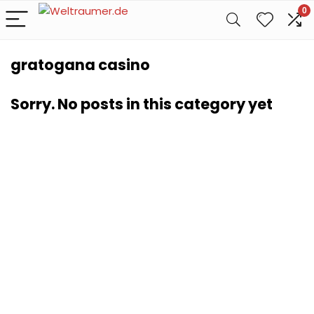
0
gratogana casino
Sorry. No posts in this category yet