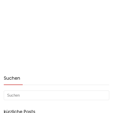
Suchen
kürzliche Posts