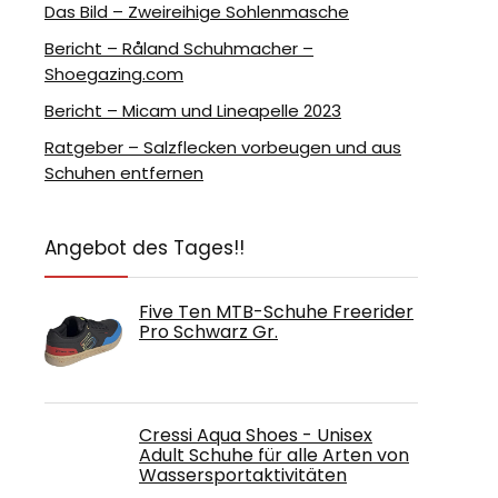
Das Bild – Zweireihige Sohlenmasche
Bericht – Råland Schuhmacher –
Shoegazing.com
Bericht – Micam und Lineapelle 2023
Ratgeber – Salzflecken vorbeugen und aus
Schuhen entfernen
Angebot des Tages!!
Five Ten MTB-Schuhe Freerider
Pro Schwarz Gr.
Cressi Aqua Shoes - Unisex
Adult Schuhe für alle Arten von
Wassersportaktivitäten