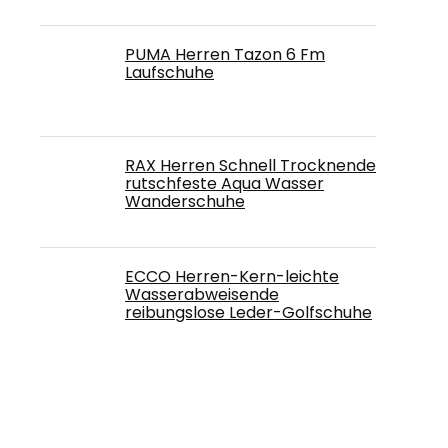
PUMA Herren Tazon 6 Fm
Laufschuhe
RAX Herren Schnell Trocknende
rutschfeste Aqua Wasser
Wanderschuhe
ECCO Herren-Kern-leichte
Wasserabweisende
reibungslose Leder-Golfschuhe