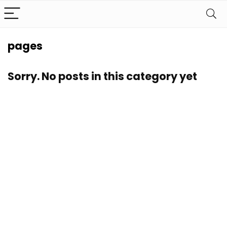
pages
Sorry. No posts in this category yet