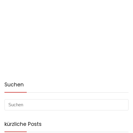
Suchen
kürzliche Posts