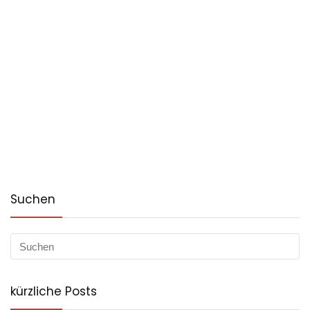
Suchen
kürzliche Posts