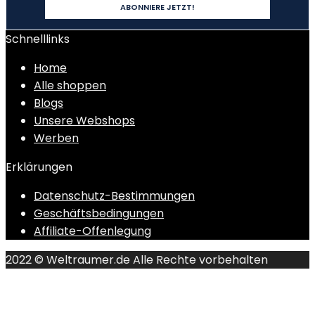
Schnelllinks
Home
Alle shoppen
Blogs
Unsere Webshops
Werben
Erklärungen
Datenschutz-Bestimmungen
Geschäftsbedingungen
Affiliate-Offenlegung
2022 © Weltraumer.de Alle Rechte vorbehalten