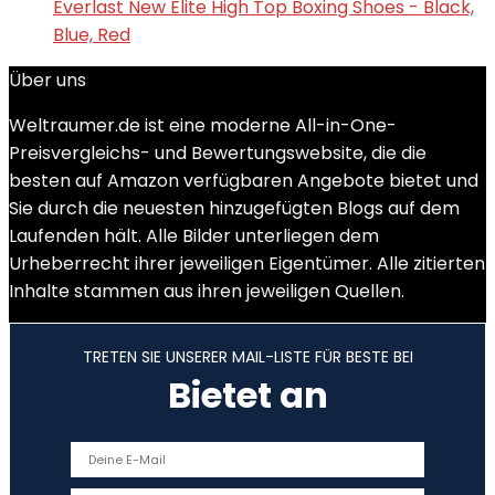
Everlast New Elite High Top Boxing Shoes - Black,
Blue, Red
Über uns
Weltraumer.de ist eine moderne All-in-One-
Preisvergleichs- und Bewertungswebsite, die die
besten auf Amazon verfügbaren Angebote bietet und
Sie durch die neuesten hinzugefügten Blogs auf dem
Laufenden hält. Alle Bilder unterliegen dem
Urheberrecht ihrer jeweiligen Eigentümer. Alle zitierten
Inhalte stammen aus ihren jeweiligen Quellen.
TRETEN SIE UNSERER MAIL-LISTE FÜR BESTE BEI
Bietet an