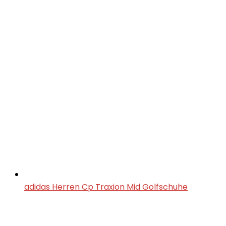
adidas Herren Cp Traxion Mid Golfschuhe