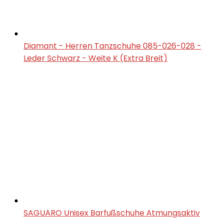
Diamant - Herren Tanzschuhe 085-026-028 -
Leder Schwarz - Weite K (Extra Breit)
SAGUARO Unisex Barfußschuhe Atmungsaktiv