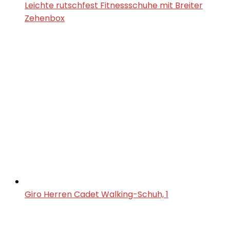
Leichte rutschfest Fitnessschuhe mit Breiter
Zehenbox
Giro Herren Cadet Walking-Schuh, 1