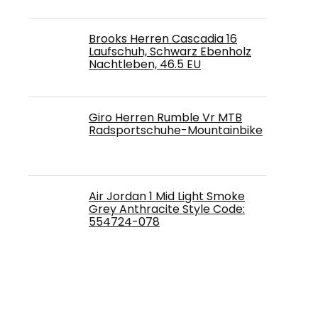
Brooks Herren Cascadia 16
Laufschuh, Schwarz Ebenholz
Nachtleben, 46.5 EU
Giro Herren Rumble Vr MTB
Radsportschuhe-Mountainbike
Air Jordan 1 Mid Light Smoke
Grey Anthracite Style Code:
554724-078