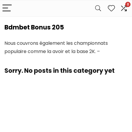
0
Bdmbet Bonus 205
Nous couvrons également les championnats
populaire comme la avoir et la base 2K. –
Sorry. No posts in this category yet