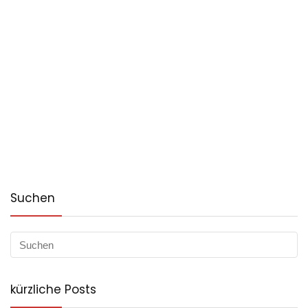
Suchen
kürzliche Posts